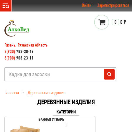
}
Войти
Зарегистрироваться
0
0 ₽
Рязань, Рязанская область
8(930)
783-30-69
8(900)
908-23-11
Главная
Деревянные изделия
ДЕРЕВЯННЫЕ ИЗДЕЛИЯ
КАТЕГОРИИ
БАННАЯ УТВАРЬ
..