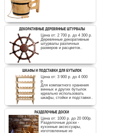
ДЕКОРАТИВНЫЕ ДЕРЕВЯННЫЕ ШТУРВАЛЫ
Цена от: 2 700 р. до 4 300 р.
Деревянные декоративные
штурвалы различных
размеров и расцветок..
ШКАФЫ И ПОДСТАВКИ ДЛЯ БУТЫЛОК
Цена от: 3 900 р. до 4 000
р.
Для компактного хранения
винных и других бутылок
идеально использовать
шкафы, стойки и подставки..
РАЗДЕЛОЧНЫЕ ДОСКИ
Цена от: 1000 р. до 20 000p.
Разделочные доски -
кухонные аксессуары,
изготовленные из