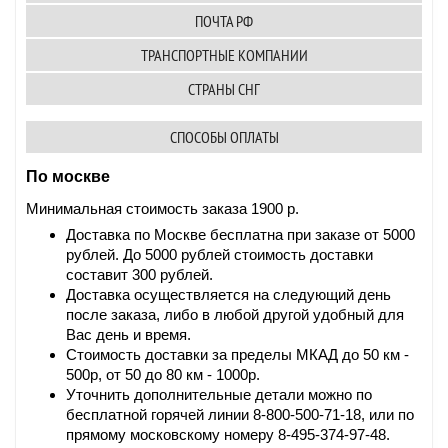
ПОЧТА РФ
ТРАНСПОРТНЫЕ КОМПАНИИ
СТРАНЫ СНГ
СПОСОБЫ ОПЛАТЫ
По москве
Минимальная стоимость заказа 1900 р.
Доставка по Москве бесплатна при заказе от 5000
рублей. До 5000 рублей стоимость доставки
составит 300 рублей.
Доставка осуществляется на следующий день
после заказа, либо в любой другой удобный для
Вас день и время.
Стоимость доставки за пределы МКАД до 50 км -
500р, от 50 до 80 км - 1000р.
Уточнить дополнительные детали можно по
бесплатной горячей линии 8-800-500-71-18, или по
прямому московскому номеру 8-495-374-97-48.