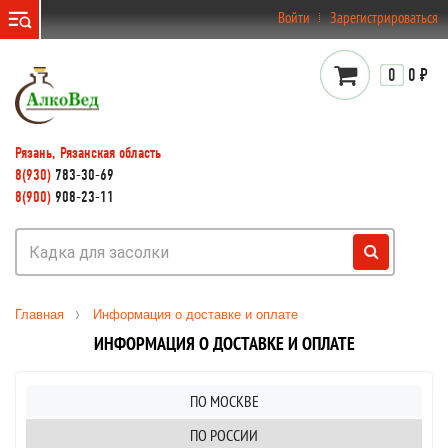
}
Войти
Зарегистрироваться
0
0 ₽
Рязань, Рязанская область
8(930)
783-30-69
8(900)
908-23-11
Главная
Информация о доставке и оплате
ИНФОРМАЦИЯ О ДОСТАВКЕ И ОПЛАТЕ
ПО МОСКВЕ
ПО РОССИИ