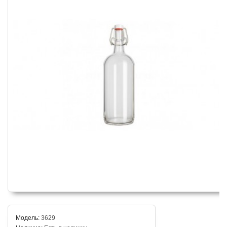
Модель:
3629