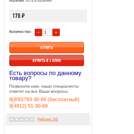
Наличие:
Есть в наличии
170 ₽
Количество:
КУПИТЬ В 1 КЛИК
Есть вопросы по данному
товару?
Позвоните нам, наши специалисты
ответят на все Ваши вопросы.
8(930)783-30-69 (бесплатный)
8(4912) 51-30-69
Рейтинг:
0
/5