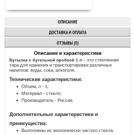
ОПИСАНИЕ
ДОСТАВКА И ОПЛАТА
ОТЗЫВЫ (0)
Описание и характеристики
– это стеклянная
Бутылка с бугельной пробкой 1 л
тара для хранения и транспортировки различных
напитков: воды, сока, алкоголя.
Технические характеристики:
Объем, л - 1;
Материал - стекло;
Производитель - Россия.
Дополнительные характеристики и
преимущества:
Выполнены из экологически чистого стекла.