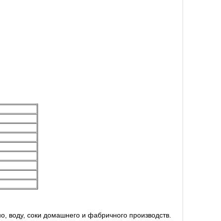
но, воду, соки домашнего и фабричного производств.